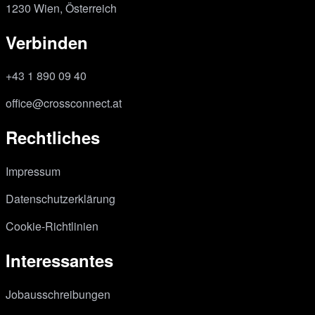
1230 Wien, Österreich
Verbinden
+43 1 890 09 40
office@crossconnect.at
Rechtliches
Impressum
Datenschutzerklärung
Cookie-Richtlinien
Interessantes
Jobausschreibungen